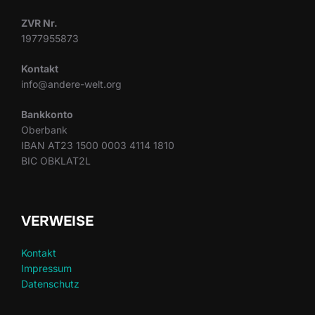
ZVR Nr.
1977955873
Kontakt
info@andere-welt.org
Bankkonto
Oberbank
IBAN AT23 1500 0003 4114 1810
BIC OBKLAT2L
VERWEISE
Kontakt
Impressum
Datenschutz